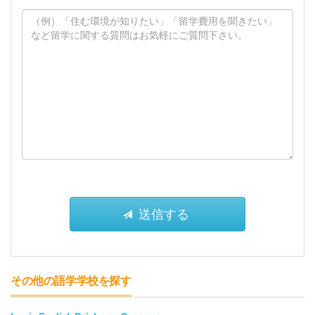
その他の語学学校を探す