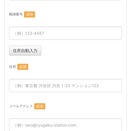
郵便番号
必須
住所自動入力
住所
必須
メールアドレス
必須