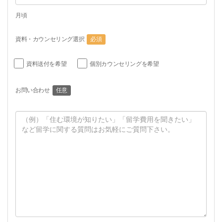
月頃
資料・カウンセリング選択
必須
資料送付を希望
個別カウンセリングを希望
お問い合わせ
任意