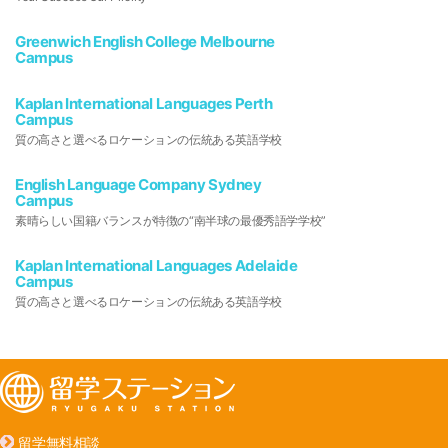
Greenwich English College Melbourne
Campus
Kaplan International Languages Perth
Campus
質の高さと選べるロケーションの伝統ある英語学校
English Language Company Sydney
Campus
素晴らしい国籍バランスが特徴の“南半球の最優秀語学学校”
Kaplan International Languages Adelaide
Campus
質の高さと選べるロケーションの伝統ある英語学校
留学無料相談