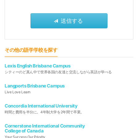
その他の語学学校を探す
Lexis English Brisbane Campus
シティーのど真ん中で世界各国の友達と交流しながら英語が学べる
Langports Brisbane Campus
Live Love Learn
Concordia International University
時間と費用を半分に。4年制大学を2年間で卒業。
Cornerstone International Community
College of Canada
Your Success Our Priority