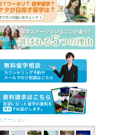
ステーション