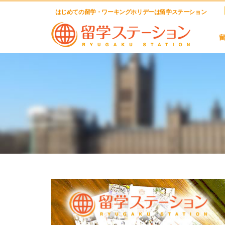
はじめての留学・ワーキングホリデーは留学ステーション