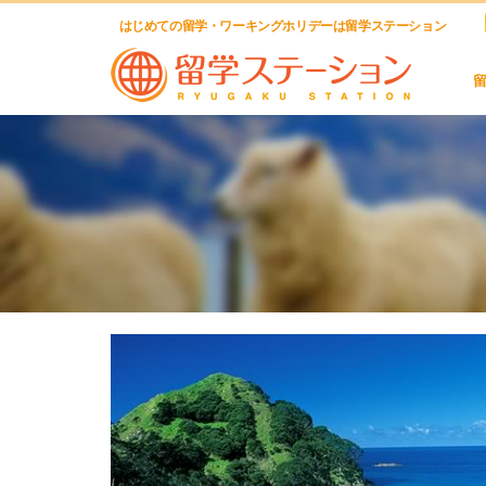
はじめての留学・ワーキングホリデーは留学ステーション