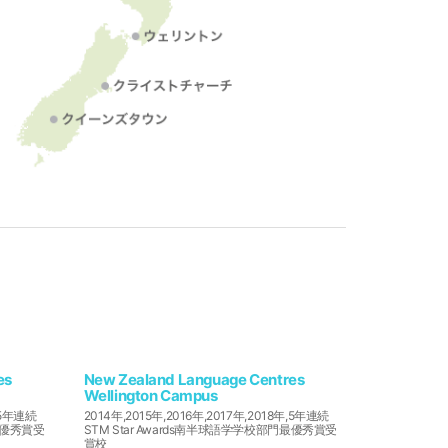
es
New Zealand Language Centres
Wellington Campus
年,5年連続
2014年,2015年,2016年,2017年,2018年,5年連続
門最優秀賞受
STM Star Awards南半球語学学校部門最優秀賞受
賞校