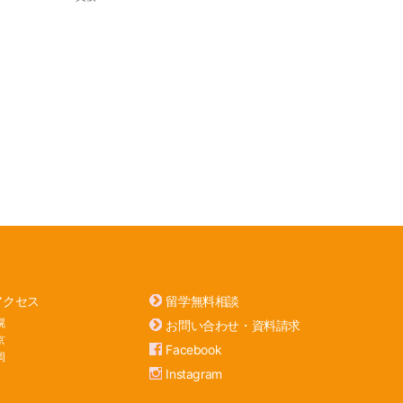
アクセス
留学無料相談
幌
お問い合わせ・資料請求
京
Facebook
岡
Instagram