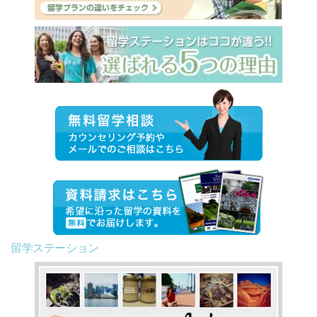
留学ステーション