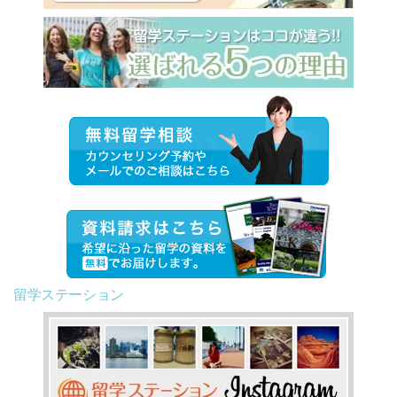
留学ステーション