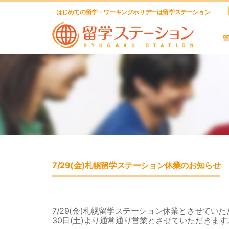
はじめての留学・ワーキングホリデーは留学ステーション
7/29(金)札幌留学ステーション休業のお知らせ
7/29(金)札幌留学ステーション休業とさせてい
30日(土)より通常通り営業とさせていただきます