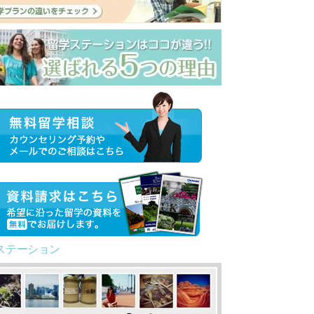
ステーション