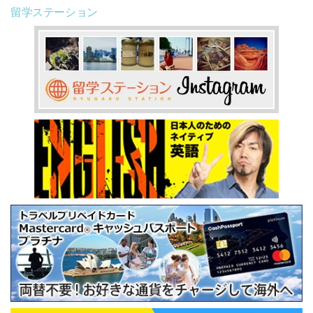
留学ステーション