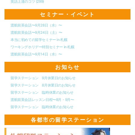
英語上達のコツ
(299)
セミナー・イベント
渡航前英会話〜9月28日（水）〜
渡航前英会話〜9月24日（土）〜
本当に初めての留学セミナー in 札幌
ワーキングホリデー特別セミナー in 札幌
渡航前英会話〜9月14日（水）〜
お知らせ
留学ステーション 9月休業日のお知らせ
留学ステーション 8月休業日のお知らせ
留学ステーション 臨時休業のお知らせ
渡航前英会話レッスン日程〜8月・9月〜
留学ステーション 臨時休業のお知らせ
各都市の留学ステーション