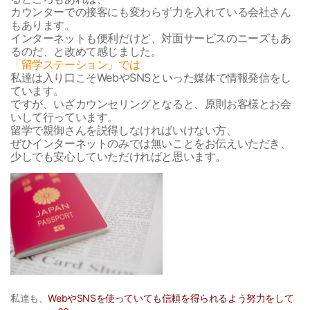
カウンターでの接客にも変わらず力を入れている会社さん
もあります。
インターネットも便利だけど、対面サービスのニーズもあ
るのだ、と改めて感じました。
「留学ステーション」では
私達は入り口こそWebやSNSといった媒体で情報発信をし
ています。
ですが、いざカウンセリングとなると、原則お客様とお会
いして行っています。
留学で親御さんを説得しなければいけない方、
ぜひインターネットのみでは無いことをお伝えいただき、
少しでも安心していただければと思います。
私達も、
WebやSNSを使っていても信頼を得られるよう努力をして