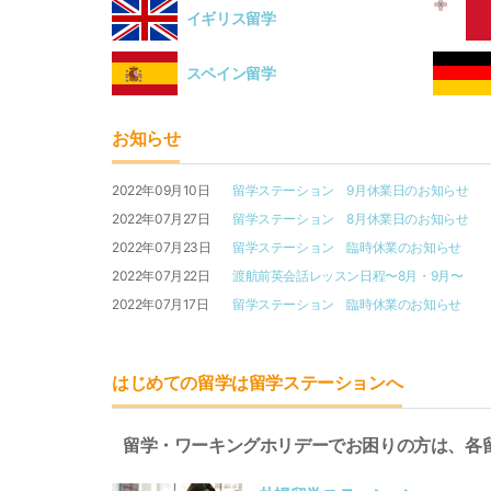
イギリス留学
スペイン留学
お知らせ
2022年09月10日
留学ステーション 9月休業日のお知らせ
2022年07月27日
留学ステーション 8月休業日のお知らせ
2022年07月23日
留学ステーション 臨時休業のお知らせ
2022年07月22日
渡航前英会話レッスン日程〜8月・9月〜
2022年07月17日
留学ステーション 臨時休業のお知らせ
はじめての留学は留学ステーションへ
留学・ワーキングホリデーでお困りの方は、各