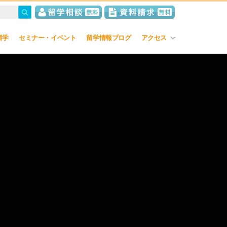
留学
セミナー・イベント
留学情報ブログ
アクセス