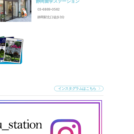
静岡留学ステーション
03-6869-0562
静岡駅北口徒歩3分
インスタグラムはこちら