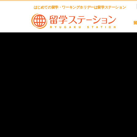
はじめての留学・ワーキングホリデーは留学ステーション