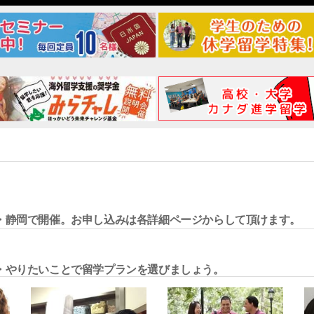
・静岡で開催。お申し込みは各詳細ページからして頂けます。
・やりたいことで留学プランを選びましょう。