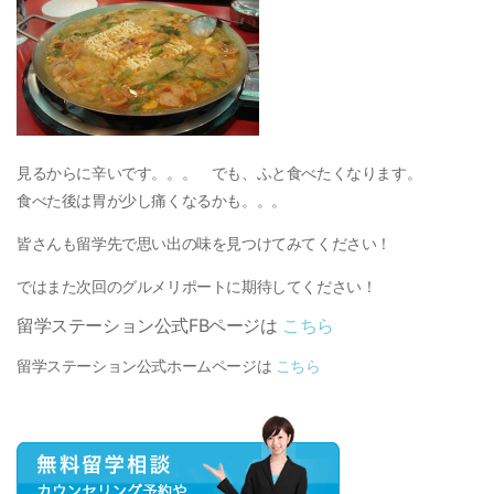
見るからに辛いです。。。 でも、ふと食べたくなります。
食べた後は胃が少し痛くなるかも。。。
皆さんも留学先で思い出の味を見つけてみてください！
ではまた次回のグルメリポートに期待してください！
留学ステーション公式FBページは
こちら
留学ステーション公式ホームページは
こちら