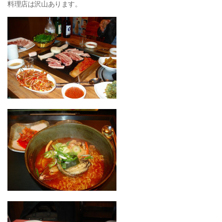
料理店は沢山あります。