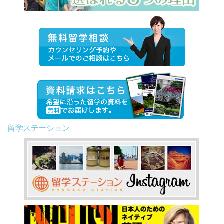
留学ステーション