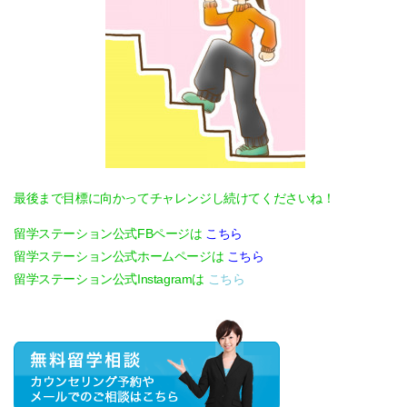
最後まで目標に向かってチャレンジし続けてくださいね！
留学ステーション公式FBページは
こちら
留学ステーション公式ホームページは
こちら
留学ステーション公式Instagramは
こちら