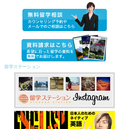
留学ステーション