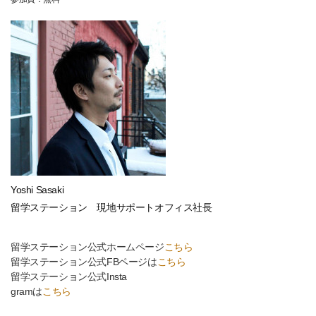
Yoshi Sasaki
留学ステーション 現地サポートオフィス社長
留学ステーション公式ホームページ
こちら
留学ステーション公式FBページは
こちら
留学ステーション公式Insta
gramは
こちら