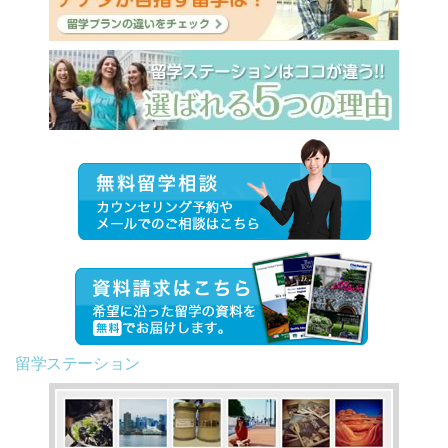
留学ステーション