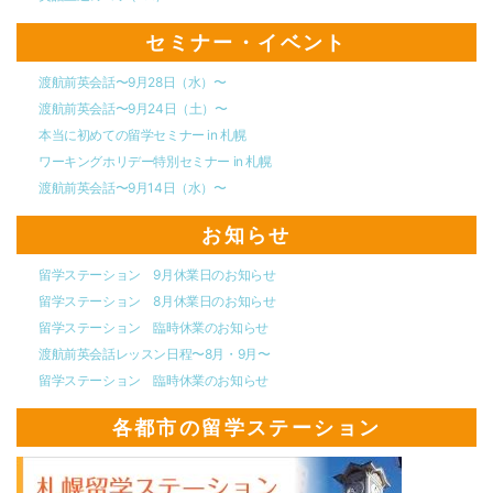
セミナー・イベント
渡航前英会話〜9月28日（水）〜
渡航前英会話〜9月24日（土）〜
本当に初めての留学セミナー in 札幌
ワーキングホリデー特別セミナー in 札幌
渡航前英会話〜9月14日（水）〜
お知らせ
留学ステーション 9月休業日のお知らせ
留学ステーション 8月休業日のお知らせ
留学ステーション 臨時休業のお知らせ
渡航前英会話レッスン日程〜8月・9月〜
留学ステーション 臨時休業のお知らせ
各都市の留学ステーション