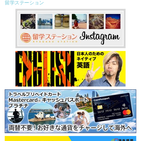
留学ステーション