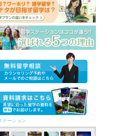
ステーション