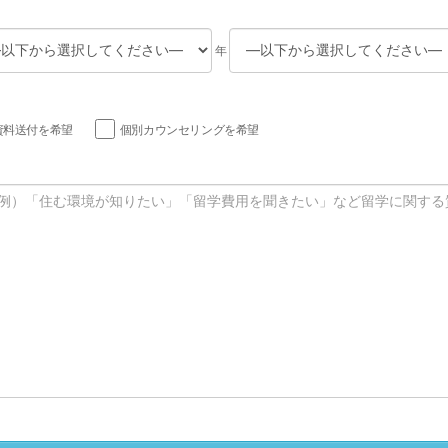
年
資料送付を希望
個別カウンセリングを希望