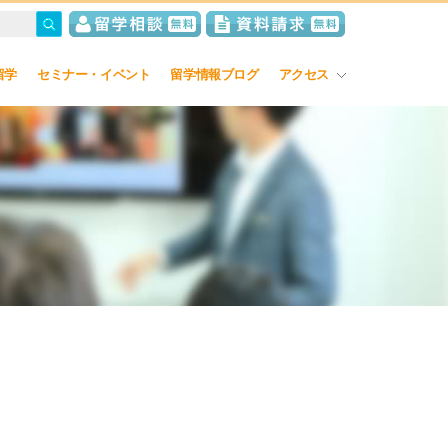
留学
セミナー・イベント
留学情報ブログ
アクセス