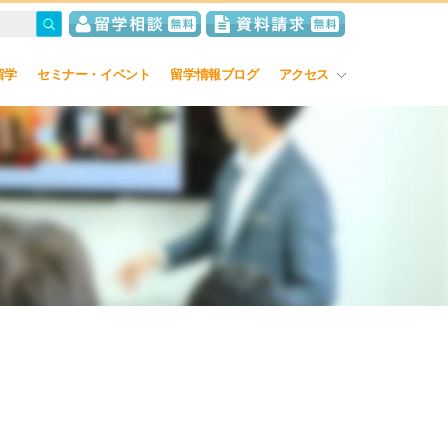
留学
セミナー・イベント
留学情報ブログ
アクセス