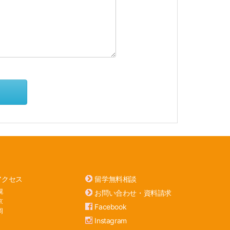
アクセス
留学無料相談
幌
お問い合わせ・資料請求
京
Facebook
岡
Instagram