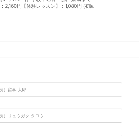
2,160円【体験レッスン】：1,080円 (初回