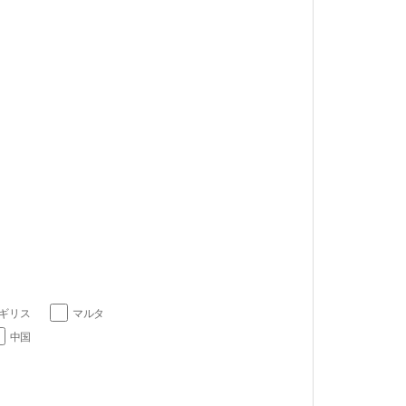
ギリス
マルタ
中国