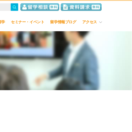
留学
セミナー・イベント
留学情報ブログ
アクセス