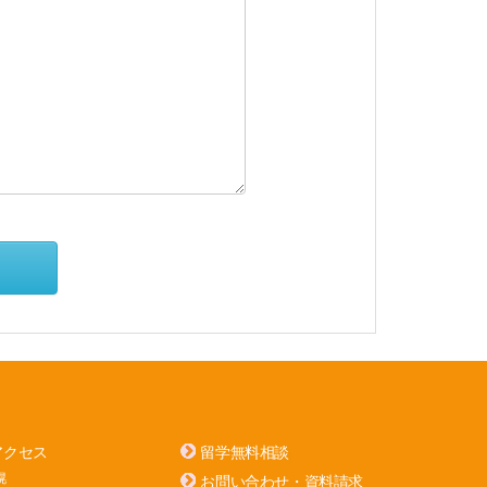
アクセス
留学無料相談
幌
お問い合わせ・資料請求