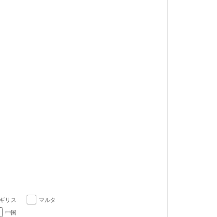
ギリス
マルタ
中国