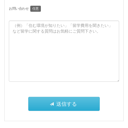
お問い合わせ
任意