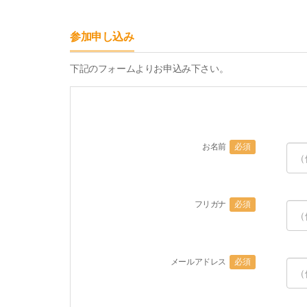
参加申し込み
下記のフォームよりお申込み下さい。
お名前
必須
フリガナ
必須
メールアドレス
必須