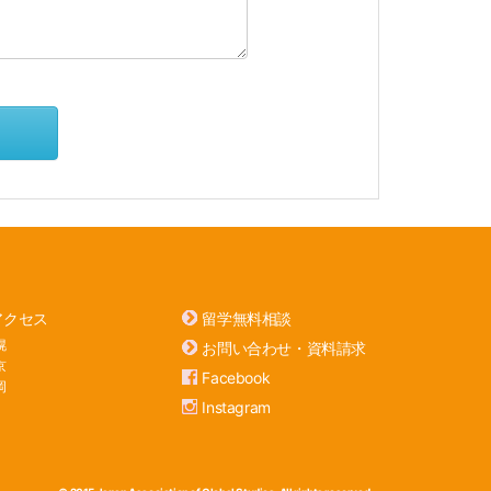
アクセス
留学無料相談
幌
お問い合わせ・資料請求
京
Facebook
岡
Instagram