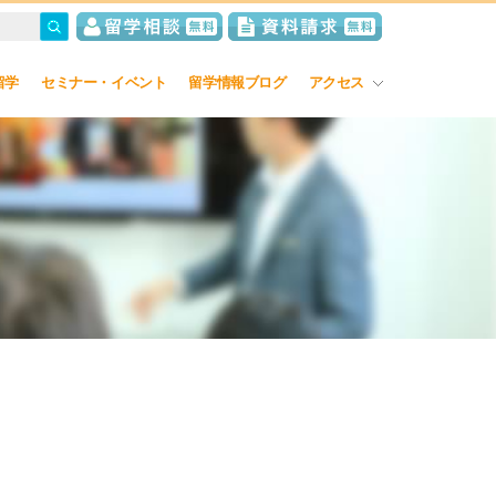
留学
セミナー・イベント
留学情報ブログ
アクセス