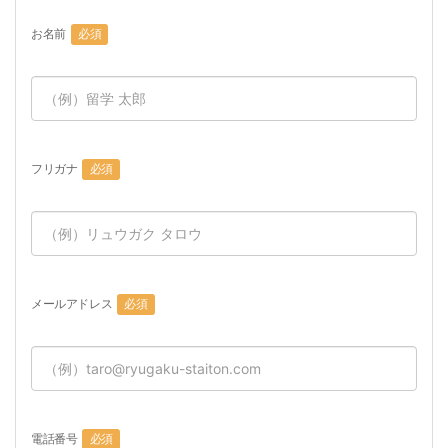
お名前
必須
フリガナ
必須
メールアドレス
必須
電話番号
必須