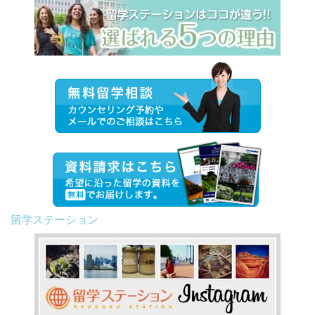
留学ステーション