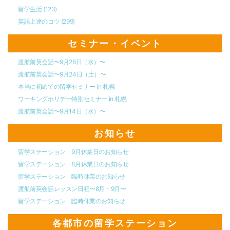
留学生活
(123)
英語上達のコツ
(299)
セミナー・イベント
渡航前英会話〜9月28日（水）〜
渡航前英会話〜9月24日（土）〜
本当に初めての留学セミナー in 札幌
ワーキングホリデー特別セミナー in 札幌
渡航前英会話〜9月14日（水）〜
お知らせ
留学ステーション 9月休業日のお知らせ
留学ステーション 8月休業日のお知らせ
留学ステーション 臨時休業のお知らせ
渡航前英会話レッスン日程〜8月・9月〜
留学ステーション 臨時休業のお知らせ
各都市の留学ステーション