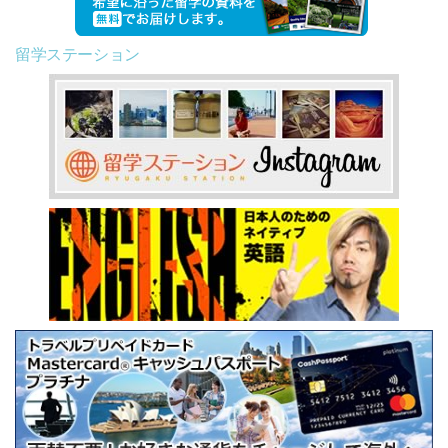
留学ステーション