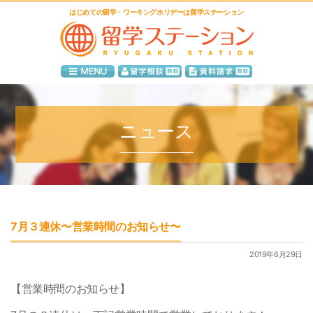
はじめての留学・ワーキングホリデーは留学ステーション
ニュース
7月３連休〜営業時間のお知らせ〜
2019年6月29日
【営業時間のお知らせ】