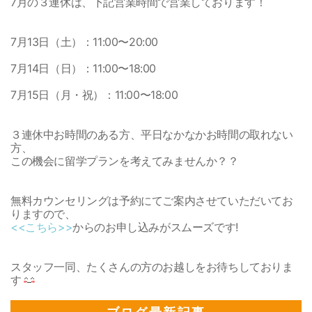
7月の３連休は、下記営業時間で営業しております！
7月13日（土）：11:00〜20:00
7月14日（日）：11:00〜18:00
7月15日（月・祝）：11:00〜18:00
３連休中お時間のある方、平日なかなかお時間の取れない
方、
この機会に留学プランを考えてみませんか？？
無料カウンセリングは予約にてご案内させていただいてお
りますので、
<<こちら>>
からのお申し込みがスムーズです!
スタッフ一同、たくさんの方のお越しをお待ちしておりま
す