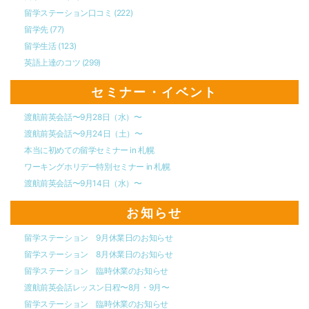
留学ステーション口コミ
(222)
留学先
(77)
留学生活
(123)
英語上達のコツ
(299)
セミナー・イベント
渡航前英会話〜9月28日（水）〜
渡航前英会話〜9月24日（土）〜
本当に初めての留学セミナー in 札幌
ワーキングホリデー特別セミナー in 札幌
渡航前英会話〜9月14日（水）〜
お知らせ
留学ステーション 9月休業日のお知らせ
留学ステーション 8月休業日のお知らせ
留学ステーション 臨時休業のお知らせ
渡航前英会話レッスン日程〜8月・9月〜
留学ステーション 臨時休業のお知らせ