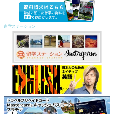
留学ステーション