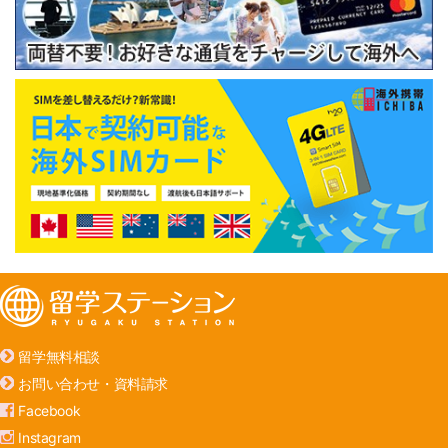
留学無料相談
お問い合わせ・資料請求
Facebook
Instagram