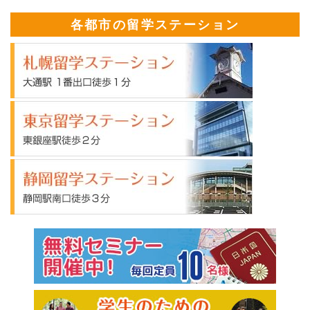
各都市の留学ステーション