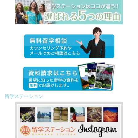
留学ステーション