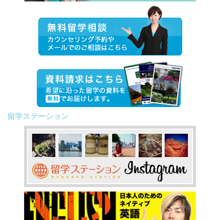
留学ステーション