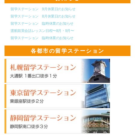
留学ステーション 9月休業日のお知らせ
留学ステーション 8月休業日のお知らせ
留学ステーション 臨時休業のお知らせ
渡航前英会話レッスン日程〜8月・9月〜
留学ステーション 臨時休業のお知らせ
各都市の留学ステーション