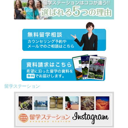
留学ステーション