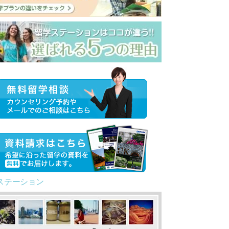
ステーション