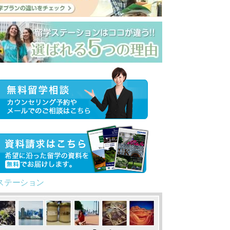
ステーション