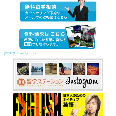
留学ステーション