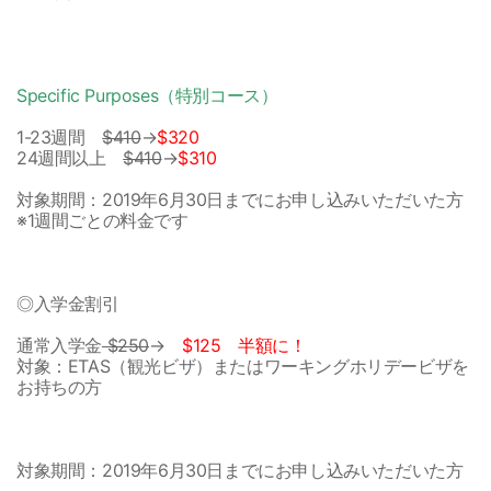
Specific Purposes（特別コース）
1-23週間
$410
→
$320
24週間以上
$410
→
$310
対象期間：2019年6月30日までにお申し込みいただいた方
※1週間ごとの料金です
◎入学金割引
通常入学金
$250
→
$125 半額に！
対象：ETAS（観光ビザ）またはワーキングホリデービザを
お持ちの方
対象期間：2019年6月30日までにお申し込みいただいた方