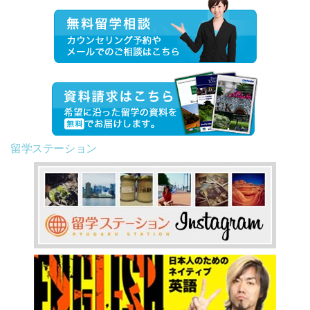
留学ステーション