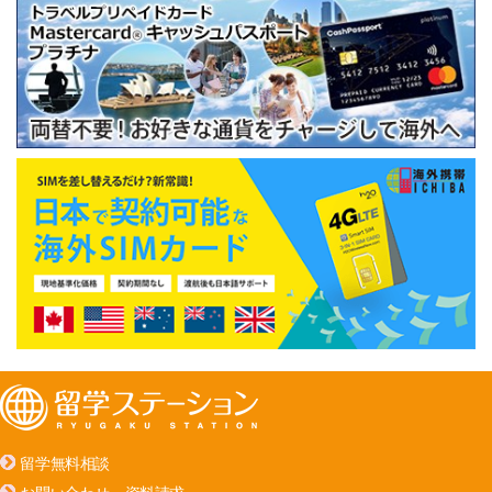
留学無料相談