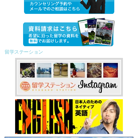
留学ステーション