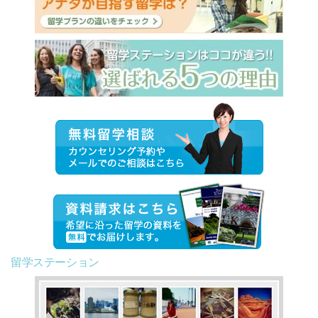
留学ステーション