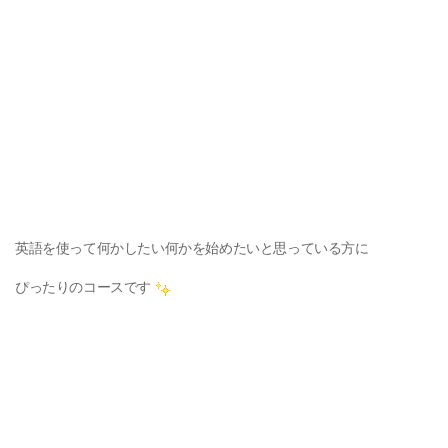
英語を使って何かしたい何かを始めたいと思っている方に
ぴったりのコースです