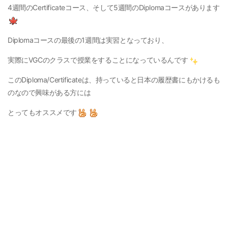
4週間のCertificateコース、そして5週間のDiplomaコースがあります
Diplomaコースの最後の1週間は実習となっており、
実際にVGCのクラスで授業をすることになっているんです
このDiploma/Certificateは、持っていると日本の履歴書にもかけるも
のなので興味がある方には
とってもオススメです