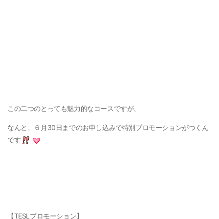
この二つのとっても魅力的なコースですが、
なんと、６月30日までのお申し込みで特別プロモーションがつくん
です
【TESLプロモーション】