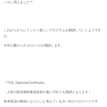
パスに増えました^^
これからさらにドンドン新しいプログラムを開講していくようです
が、
今年の夏から2つのコースが開講します。
『TESL Diploma/Certificate』
・人気の英語教師養成講座が遂にVGCでも開講となります！
将来英語の教師になりたいと考えている方へ向けてのコースです