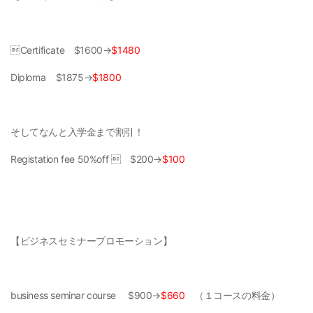
Certificate $1600→
$1480
Diploma $1875→
$1800
そしてなんと入学金まで割引！
Registation fee 50%off  $200→
$
100
【ビジネスセミナープロモーション】
business seminar course $900→
$660
（１コースの料金）