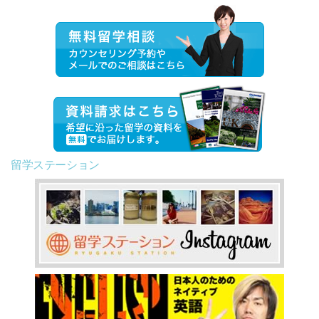
留学ステーション