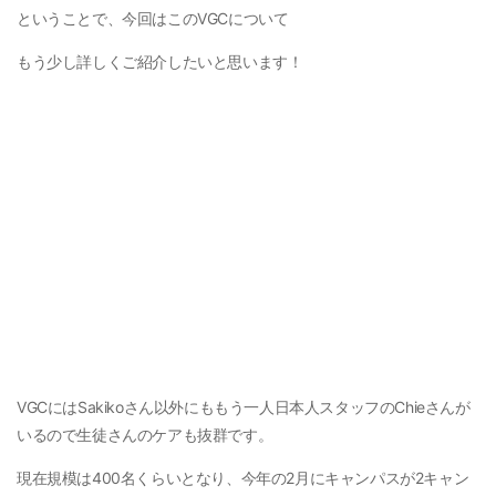
ということで、今回はこのVGCについて
もう少し詳しくご紹介したいと思います！
VGCにはSakikoさん以外にももう一人日本人スタッフのChieさんが
いるので生徒さんのケアも抜群です。
現在規模は400名くらいとなり、今年の2月にキャンパスが2キャン