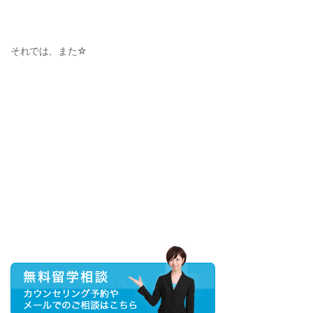
それでは、また☆