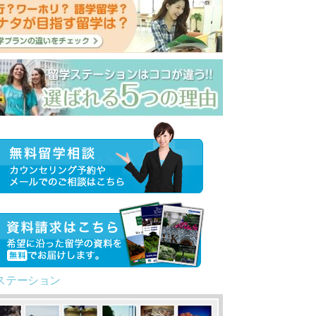
ステーション