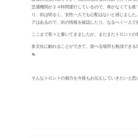
交通機関が２４時間運行しているので、車がなくても夜
り、街は明るく、女性一人でも心配はないと感じました
アはあるので、街の情報を確認したり、なるべく一人で夜
ここまで長々と書いてきましたが、まだまだトロントの
多文化に触れることができて、遊べる場所も勉強できる
🏊
そんなトロントの魅力を今後もお伝えしていきたいと思いま