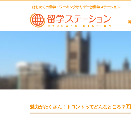
はじめての留学・ワーキングホリデーは留学ステーション
魅力がたくさん！トロントってどんなところ？🇨