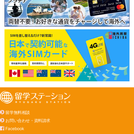
留学無料相談
お問い合わせ・資料請求
Facebook