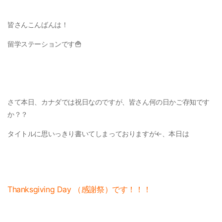
皆さんこんばんは！
留学ステーションです🍟
さて本日、カナダでは祝日なのですが、皆さん何の日かご存知です
か？？
タイトルに思いっきり書いてしまっておりますが←、本日は
Thanksgiving Day （感謝祭）です！！！