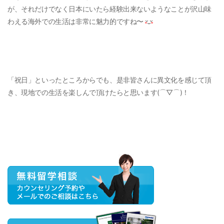
が、それだけでなく日本にいたら経験出来ないようなことが沢山味
わえる海外での生活は非常に魅力的ですね〜
「祝日」といったところからでも、是非皆さんに異文化を感じて頂
き、現地での生活を楽しんで頂けたらと思います(⌒▽⌒)！