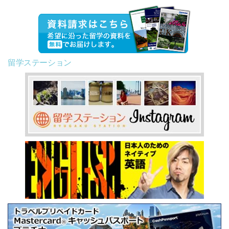
留学ステーション