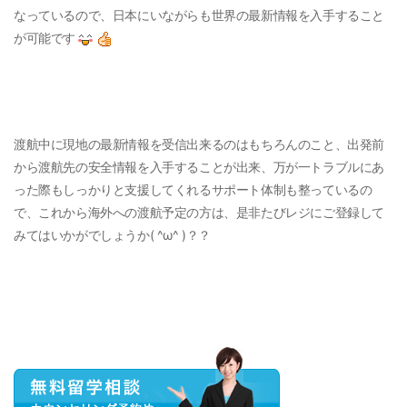
なっているので、日本にいながらも世界の最新情報を入手すること
が可能です
渡航中に現地の最新情報を受信出来るのはもちろんのこと、出発前
から渡航先の安全情報を入手することが出来、万が一トラブルにあ
った際もしっかりと支援してくれるサポート体制も整っているの
で、これから海外への渡航予定の方は、是非たびレジにご登録して
みてはいかがでしょうか( ^ω^ )？？