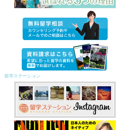
留学ステーション