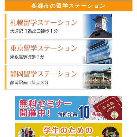
各都市の留学ステーション