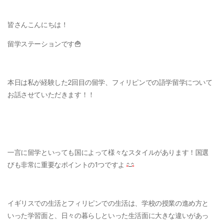
皆さんこんにちは！
留学ステーションです🍟
本日は私が経験した2回目の留学、フィリピンでの語学留学について
お話させていただきます！！
一言に留学といっても国によって様々なスタイルがあります！国選
びも非常に重要なポイントの1つですよ
イギリスでの生活とフィリピンでの生活は、学校の授業の進め方と
いった学習面と、日々の暮らしといった生活面に大きな違いがあっ