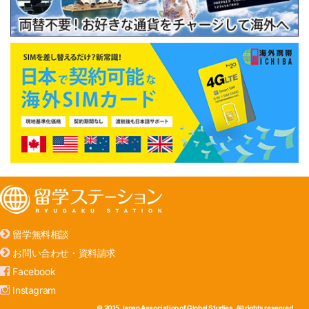
留学無料相談
お問い合わせ・資料請求
Facebook
Instagram
© 2015 Japan Association of Global Studies. All rights reserved.