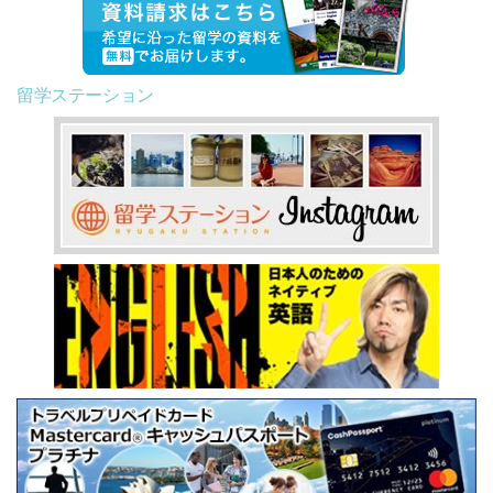
留学ステーション