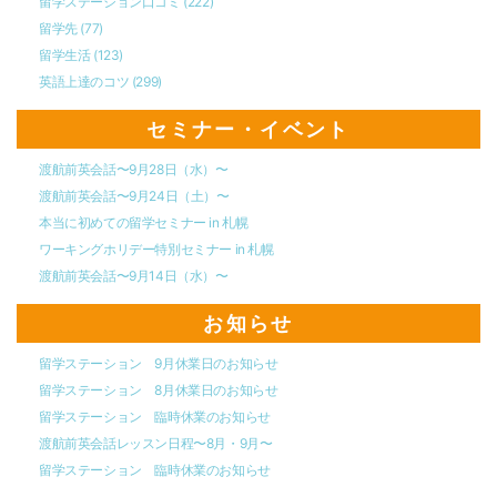
留学ステーション口コミ
(222)
留学先
(77)
留学生活
(123)
英語上達のコツ
(299)
セミナー・イベント
渡航前英会話〜9月28日（水）〜
渡航前英会話〜9月24日（土）〜
本当に初めての留学セミナー in 札幌
ワーキングホリデー特別セミナー in 札幌
渡航前英会話〜9月14日（水）〜
お知らせ
留学ステーション 9月休業日のお知らせ
留学ステーション 8月休業日のお知らせ
留学ステーション 臨時休業のお知らせ
渡航前英会話レッスン日程〜8月・9月〜
留学ステーション 臨時休業のお知らせ