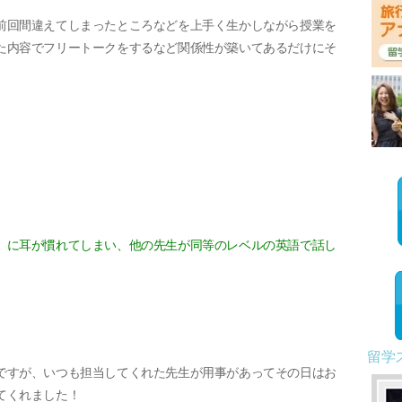
前回間違えてしまったところなどを上手く生かしながら授業を
た内容でフリートークをするなど関係性が築いてあるだけにそ
」に耳が慣れてしまい、他の先生が同等のレベルの英語で話し
留学
ですが、いつも担当してくれた先生が用事があってその日はお
てくれました！