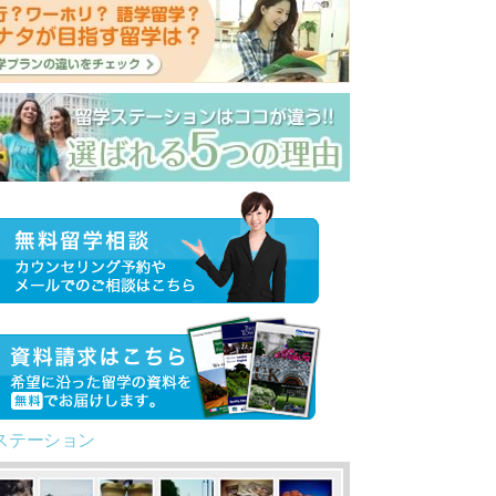
ステーション