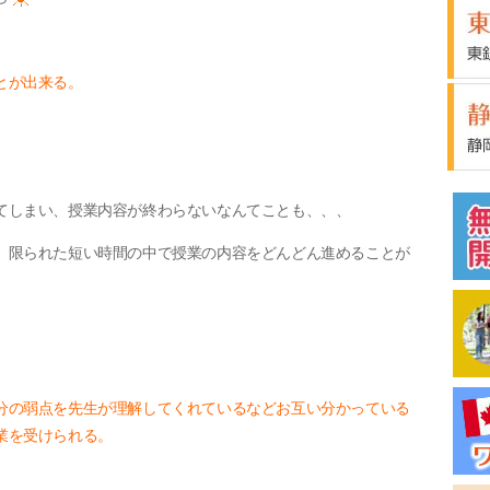
とが出来る。
てしまい、授業内容が終わらないなんてことも、、、
、限られた短い時間の中で授業の内容をどんどん進めることが
分の弱点を先生が理解してくれているなどお互い分かっている
業を受けられる。