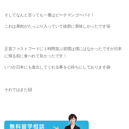
そしてなんと言っても一番はピーチマンゴーパイ！
これは果肉がたっぷり入っていて抜群に美味しかったです🤤
正直ファストフードに１時間並ぶ習慣は僕にはなかったですが日本
に帰る前に食べれて良かったです！
いつか日本にも進出してくれる事を心待ちにしております😆
それではまた🙌