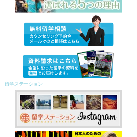
留学ステーション