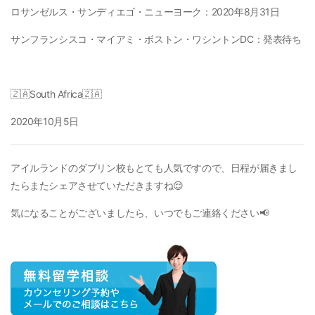
ロサンゼルス・サンディエゴ・ニューヨーク：
2020年8月31日
サンフランシスコ・マイアミ・ボストン・ワシントンDC：
発表待ち
🇿🇦South Africa🇿🇦
2020年10月5日
アイルランドのダブリン校もとても人気ですので、日程が届きまし
たらまたシェアさせていただきますね😌
気になることがございましたら、いつでもご連絡ください📢