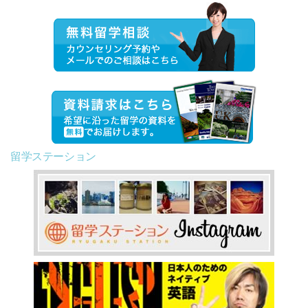
留学ステーション