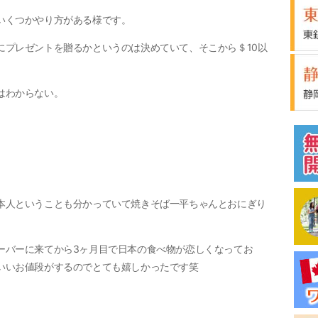
いくつかやり方がある様です。
にプレゼントを贈るかというのは決めていて、そこから＄10以
はわからない。
本人ということも分かっていて焼きそば一平ちゃんとおにぎり
ーバーに来てから3ヶ月目で日本の食べ物が恋しくなってお
いいお値段がするのでとても嬉しかったです笑