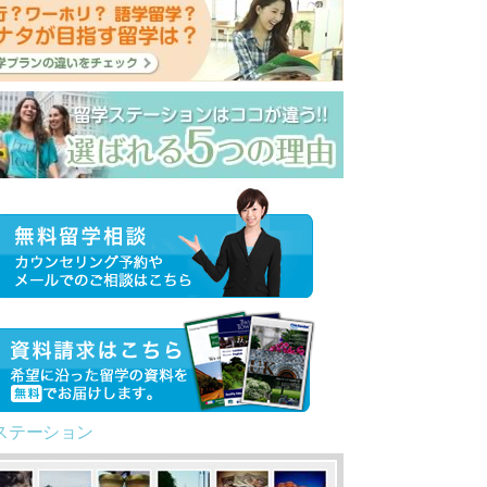
ステーション