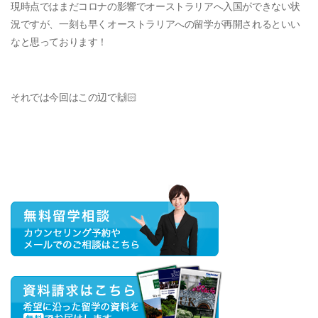
現時点ではまだコロナの影響でオーストラリアへ入国ができない状
況ですが、一刻も早くオーストラリアへの留学が再開されるといい
なと思っております！
それでは今回はこの辺で🙌🏻