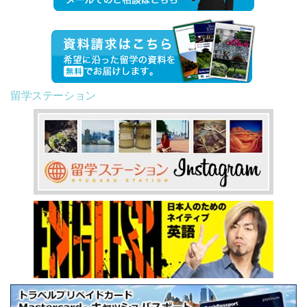
留学ステーション