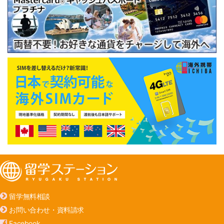
留学無料相談
お問い合わせ・資料請求
Facebook