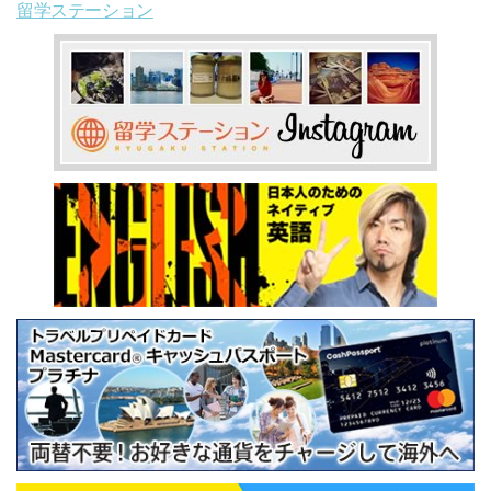
留学ステーション