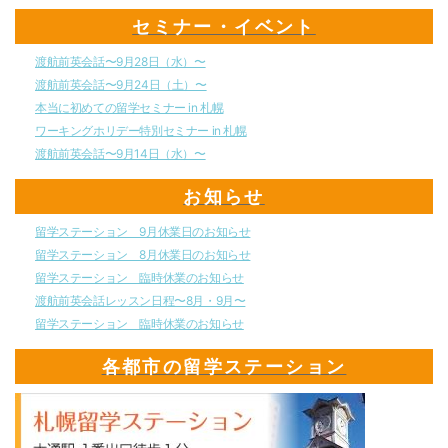
セミナー・イベント
渡航前英会話〜9月28日（水）〜
渡航前英会話〜9月24日（土）〜
本当に初めての留学セミナー in 札幌
ワーキングホリデー特別セミナー in 札幌
渡航前英会話〜9月14日（水）〜
お知らせ
留学ステーション 9月休業日のお知らせ
留学ステーション 8月休業日のお知らせ
留学ステーション 臨時休業のお知らせ
渡航前英会話レッスン日程〜8月・9月〜
留学ステーション 臨時休業のお知らせ
各都市の留学ステーション